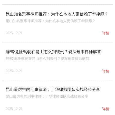
昆山知名刑事律师推荐：为什么本地人更信赖丁华律师？
昆山知名刑事律师推荐：为什么本地人更信赖丁华律师？
2025-12-21
详情
醉驾/危险驾驶在昆山怎么判缓刑？资深刑事律师解答
醉驾/危险驾驶在昆山怎么判缓刑？资深刑事律师解答
2025-12-21
详情
昆山最厉害的刑事律师：丁华律师团队实战经验分享
昆山最厉害的刑事律师：丁华律师团队实战经验分享
2025-12-21
详情