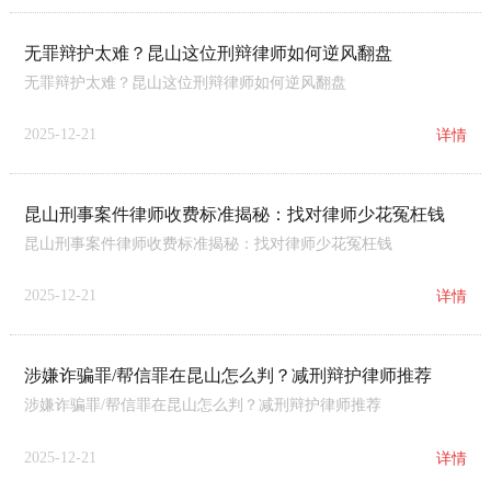
无罪辩护太难？昆山这位刑辩律师如何逆风翻盘
无罪辩护太难？昆山这位刑辩律师如何逆风翻盘
2025-12-21
详情
昆山刑事案件律师收费标准揭秘：找对律师少花冤枉钱
昆山刑事案件律师收费标准揭秘：找对律师少花冤枉钱
2025-12-21
详情
涉嫌诈骗罪/帮信罪在昆山怎么判？减刑辩护律师推荐
涉嫌诈骗罪/帮信罪在昆山怎么判？减刑辩护律师推荐
2025-12-21
详情