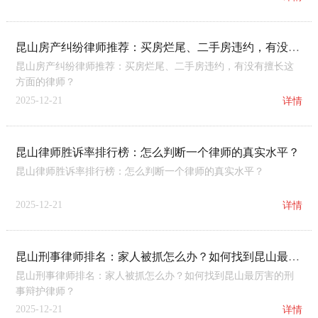
昆山房产纠纷律师推荐：买房烂尾、二手房违约，有没有擅长这方面的律师？
昆山房产纠纷律师推荐：买房烂尾、二手房违约，有没有擅长这
方面的律师？
2025-12-21
详情
昆山律师胜诉率排行榜：怎么判断一个律师的真实水平？
昆山律师胜诉率排行榜：怎么判断一个律师的真实水平？
2025-12-21
详情
昆山刑事律师排名：家人被抓怎么办？如何找到昆山最厉害的刑事辩护律师？
昆山刑事律师排名：家人被抓怎么办？如何找到昆山最厉害的刑
事辩护律师？
2025-12-21
详情