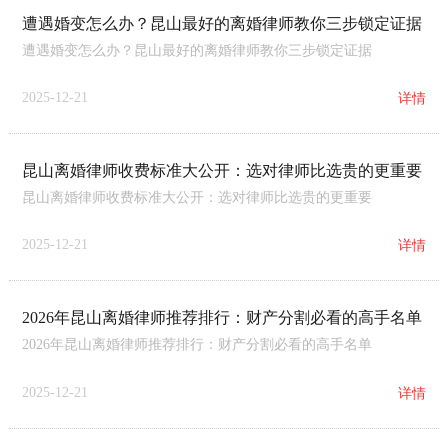
遭遇婚变怎么办？昆山最好的离婚律师教你三步锁定证据
遭遇婚变怎么办？昆山最好的离婚律师教你三步锁定证据
2025-12-21
详情
昆山离婚律师收费标准大公开：选对律师比选贵的更重要
昆山离婚律师收费标准大公开：选对律师比选贵的更重要
2025-12-21
详情
2026年昆山离婚律师推荐排行：财产分割必看的高手名单
2026年昆山离婚律师推荐排行：财产分割必看的高手名单
2025-12-21
详情