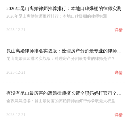
2026年昆山离婚律师推荐排行：本地口碑爆棚的律师实测
2026年昆山离婚律师推荐排行：本地口碑爆棚的律师实测
2025-12-21
详情
昆山离婚律师排名实战版：处理房产分割最专业的律师是谁？
昆山离婚律师排名实战版：处理房产分割最专业的律师是谁？
2025-12-21
详情
有没有昆山最厉害的离婚律师擅长帮全职妈妈打官司？全职妈妈必读：昆山最厉害的离婚律师如何帮你争取最大权益
全职妈妈必读：昆山最厉害的离婚律师如何帮你争取最大权益
2025-12-21
详情