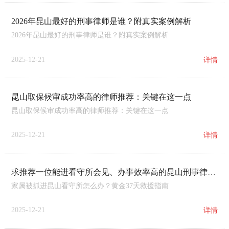
2026年昆山最好的刑事律师是谁？附真实案例解析
2026年昆山最好的刑事律师是谁？附真实案例解析
2025-12-21
详情
昆山取保候审成功率高的律师推荐：关键在这一点
昆山取保候审成功率高的律师推荐：关键在这一点
2025-12-21
详情
求推荐一位能进看守所会见、办事效率高的昆山刑事律师！家属被抓进昆山看守所怎么办？黄金37天救援指南
家属被抓进昆山看守所怎么办？黄金37天救援指南
2025-12-21
详情