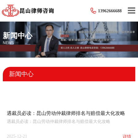
13962666688
新闻中心
NEWS
新闻中心
遇裁员必读：昆山劳动仲裁律师排名与赔偿最大化攻略
遇裁员必读：昆山劳动仲裁律师排名与赔偿最大化攻略
2025-12-21
详情