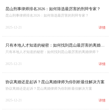
昆山刑事律师排名2026：如何筛选最厉害的刑辩专家？
昆山刑事律师排名2026：如何筛选最厉害的刑辩专家？
2025-12-21
详情
只有本地人才知道的秘密：如何找到昆山最厉害的离婚律师？
只有本地人才知道的秘密：如何找到昆山最厉害的离婚律师？
2025-12-21
详情
协议离婚还是起诉？昆山离婚律师为你剖析最佳解决方案
协议离婚还是起诉？昆山离婚律师为你剖析最佳解决方案
2025-12-21
详情