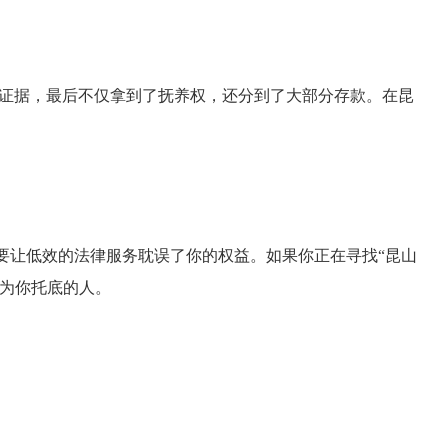
键证据，最后不仅拿到了抚养权，还分到了大部分存款。在昆
要让低效的法律服务耽误了你的权益。如果你正在寻找“昆山
能为你托底的人。