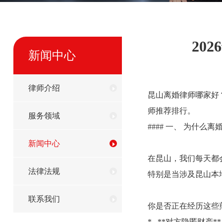
20
新闻中心
律师介绍
昆山离婚律师哪家好
师推荐排行。
服务领域
#### 一、 为什
新闻中心
在昆山，我们每天都
法律法规
特别是当涉及昆山本
联系我们
你是否正在经历这些
* **对方隐匿财产