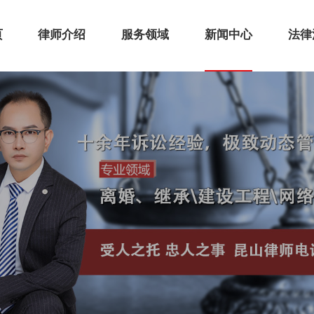
页
律师介绍
服务领域
新闻中心
法律