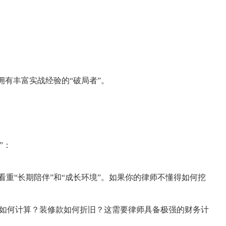
有丰富实战经验的“破局者”。
”：
更看重“长期陪伴”和“成长环境”。如果你的律师不懂得如何挖
部分如何计算？装修款如何折旧？这需要律师具备极强的财务计