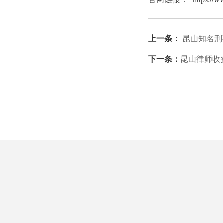
上一条：
昆山知名刑
下一条：
昆山律师收