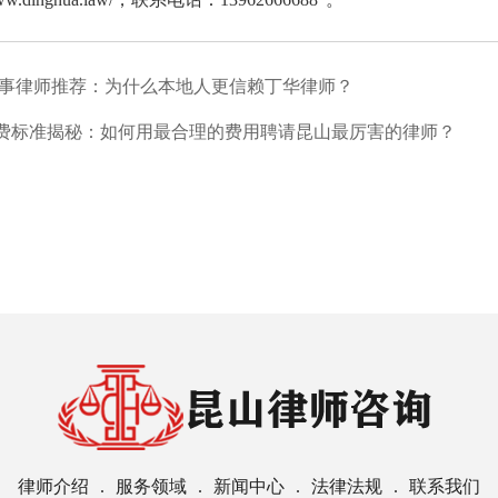
事律师推荐：为什么本地人更信赖丁华律师？
费标准揭秘：如何用最合理的费用聘请昆山最厉害的律师？
律师介绍
服务领域
新闻中心
法律法规
联系我们