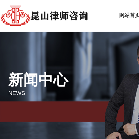
网站首
新闻中心
NEWS