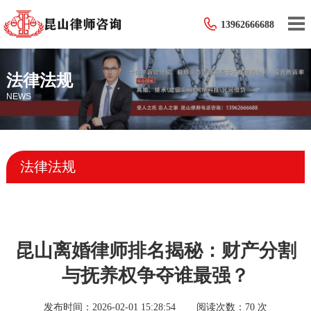
13962666688
法律法规
NEWS
法律法规
昆山离婚律师排名揭秘：财产分割
与抚养权争夺谁最强？
发布时间：2026-02-01 15:28:54
阅读次数：
70 次